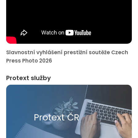
Slavnostní vyhlášení prestižní soutěže Czech
Press Photo 2026
Protext služby
Protext ČR