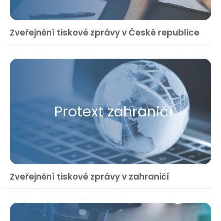
Zveřejnění tiskové zprávy v České republice
Protext zahraničí
Zveřejnění tiskové zprávy v zahraničí