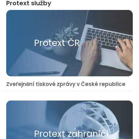
Protext služby
Protext ČR
Zveřejnění tiskové zprávy v České republice
Protext zahraničí