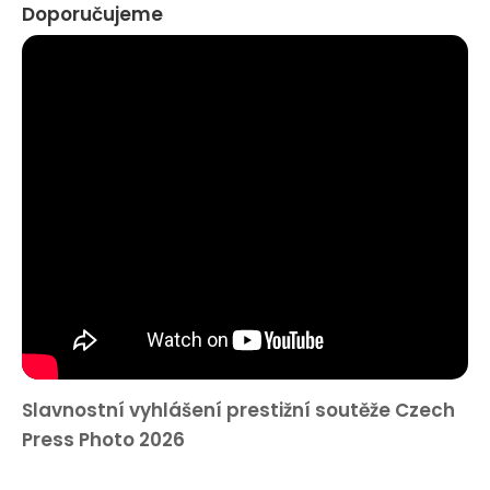
Doporučujeme
Slavnostní vyhlášení prestižní soutěže Czech
Press Photo 2026