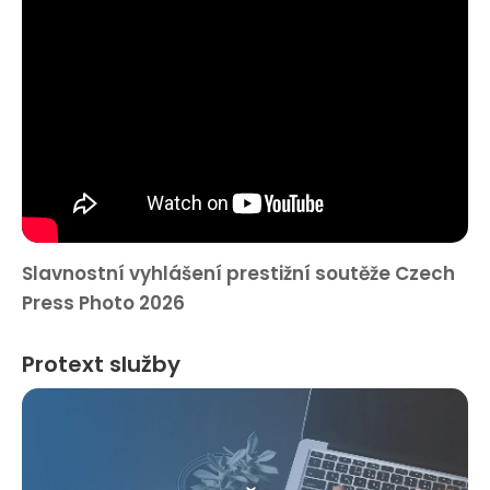
Slavnostní vyhlášení prestižní soutěže Czech
Press Photo 2026
Protext služby