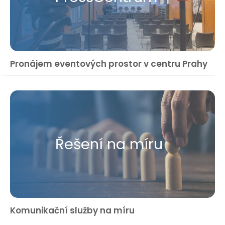
Pronájem eventových prostor v centru Prahy
Řešení na míru
Komunikační služby na míru