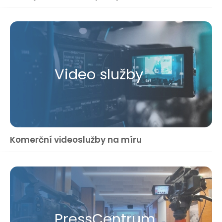
Video služby
Komerční videoslužby na míru
Press​Centrum