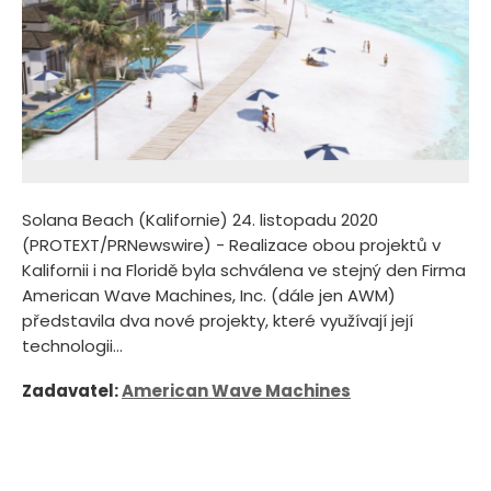
Solana Beach (Kalifornie) 24. listopadu 2020
(PROTEXT/PRNewswire) - Realizace obou projektů v
Kalifornii i na Floridě byla schválena ve stejný den Firma
American Wave Machines, Inc. (dále jen AWM)
představila dva nové projekty, které využívají její
technologii...
Zadavatel:
American Wave Machines