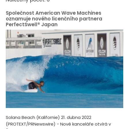
Společnost American Wave Machines
oznamuje nového licenčního partnera
PerfectSwell® Japan
Solana Beach (Kalifornie) 21. dubna 2022
(PROTEXT/PRNewswire) - Nové kanceláře otvírá v