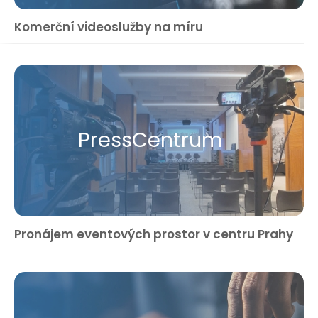
Komerční videoslužby na míru
Press​Centrum
Pronájem eventových prostor v centru Prahy