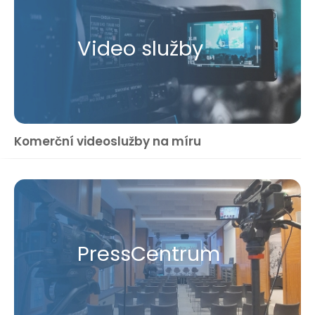
Video služby
Komerční videoslužby na míru
Press​Centrum