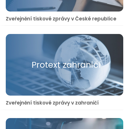
Zveřejnění tiskové zprávy v České republice
Protext zahraničí
Zveřejnění tiskové zprávy v zahraničí