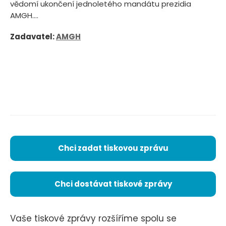
vědomí ukončení jednoletého mandátu prezidia
AMGH....
Zadavatel:
AMGH
Chci zadat tiskovou zprávu
Chci dostávat tiskové zprávy
Vaše tiskové zprávy rozšíříme spolu se