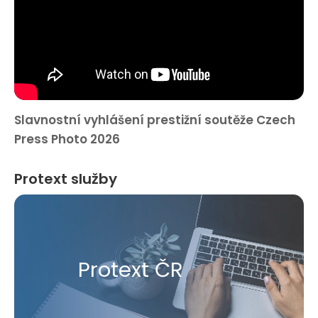
Slavnostní vyhlášení prestižní soutěže Czech
Press Photo 2026
Protext služby
Protext ČR