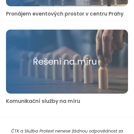
Pronájem eventových prostor v centru Prahy
Řešení na míru
Komunikační služby na míru
ČTK a Služba Protext nenese žádnou odpovědnost za