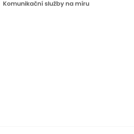
Komunikační služby na míru