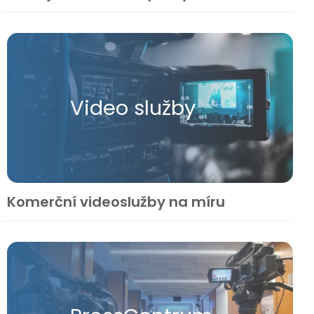
Video služby
Komerční videoslužby na míru