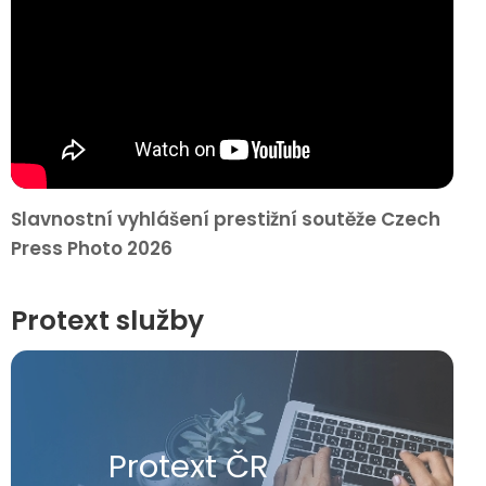
Slavnostní vyhlášení prestižní soutěže Czech
Press Photo 2026
Protext služby
Protext ČR