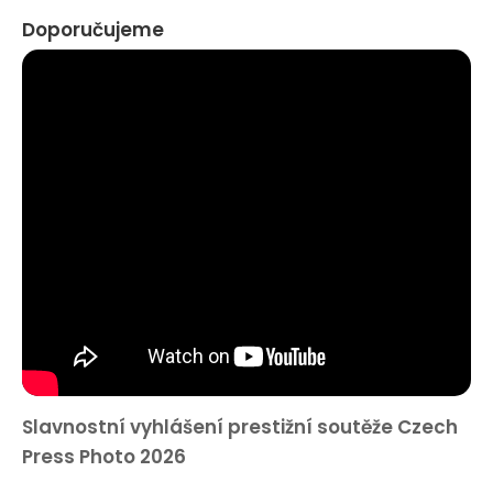
Doporučujeme
Slavnostní vyhlášení prestižní soutěže Czech
Press Photo 2026