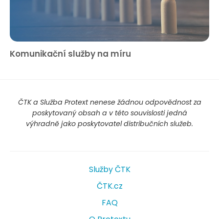
Komunikační služby na míru
ČTK a Služba Protext nenese žádnou odpovědnost za
poskytovaný obsah a v této souvislosti jedná
výhradně jako poskytovatel distribučních služeb.
Služby ČTK
ČTK.cz
FAQ