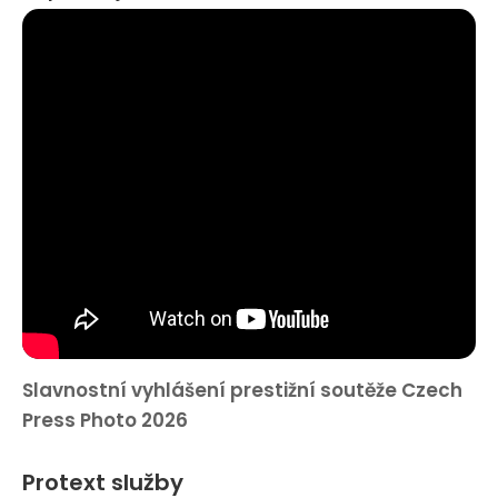
Slavnostní vyhlášení prestižní soutěže Czech
Press Photo 2026
Protext služby