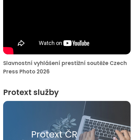
Slavnostní vyhlášení prestižní soutěže Czech
Press Photo 2026
Protext služby
Protext ČR