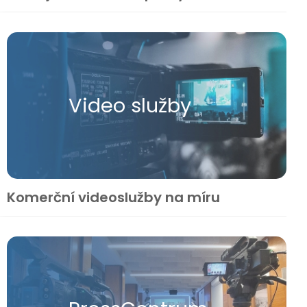
Video služby
Komerční videoslužby na míru