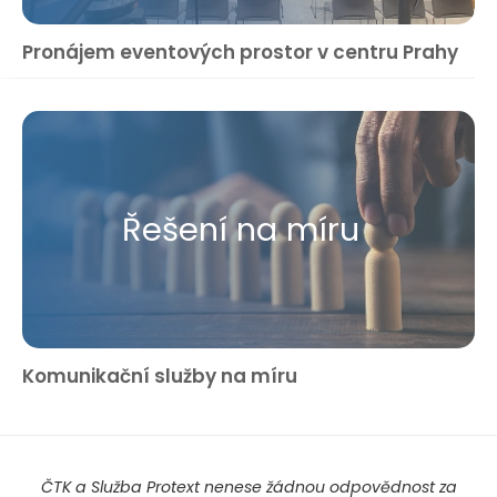
Pronájem eventových prostor v centru Prahy
Řešení na míru
Komunikační služby na míru
ČTK a Služba Protext nenese žádnou odpovědnost za