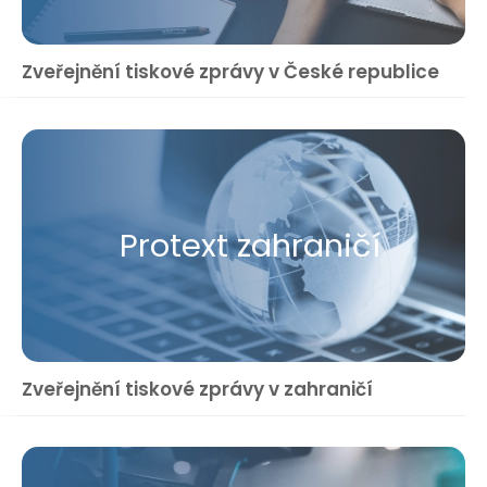
Zveřejnění tiskové zprávy v České republice
Protext zahraničí
Zveřejnění tiskové zprávy v zahraničí