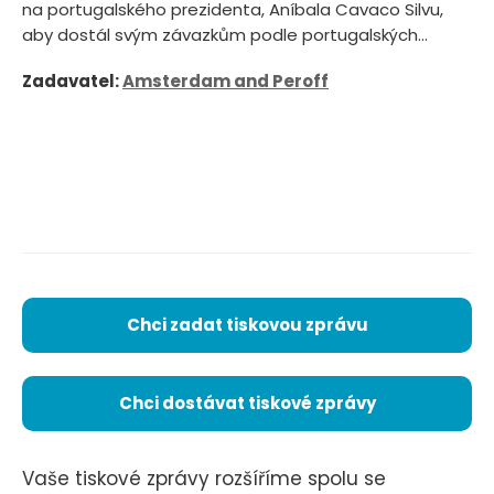
na portugalského prezidenta, Aníbala Cavaco Silvu,
aby dostál svým závazkům podle portugalských...
Zadavatel:
Amsterdam and Peroff
Chci zadat tiskovou zprávu
Chci dostávat tiskové zprávy
Vaše tiskové zprávy rozšíříme spolu se