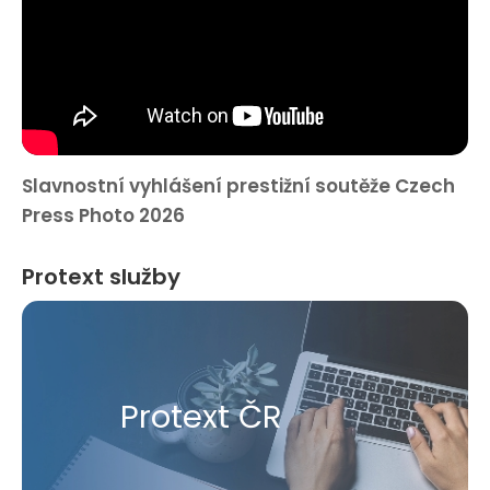
Slavnostní vyhlášení prestižní soutěže Czech
Press Photo 2026
Protext služby
Protext ČR