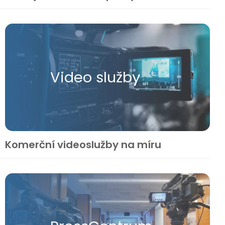
Video služby
Komerční videoslužby na míru