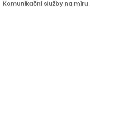
Komunikační služby na míru