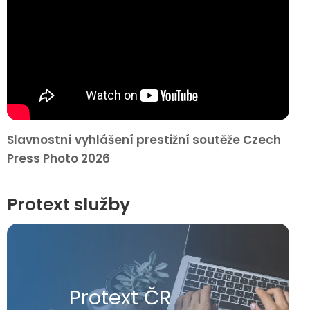
Slavnostní vyhlášení prestižní soutěže Czech
Press Photo 2026
Protext služby
Protext ČR