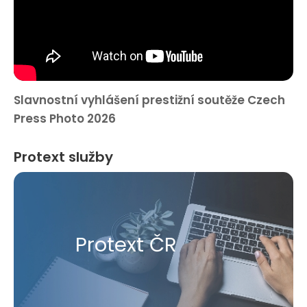
Slavnostní vyhlášení prestižní soutěže Czech
Press Photo 2026
Protext služby
Protext ČR