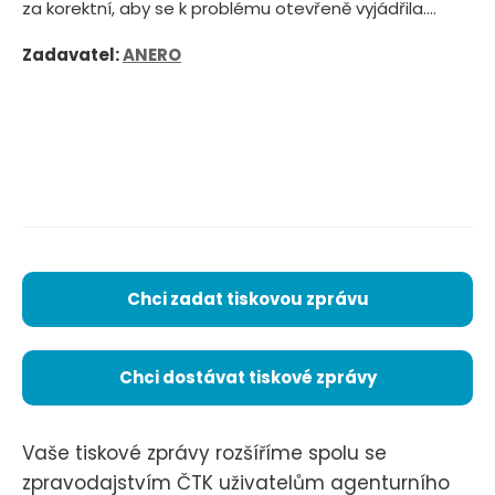
za korektní, aby se k problému otevřeně vyjádřila....
Zadavatel:
ANERO
Chci zadat tiskovou zprávu
Chci dostávat tiskové zprávy
Vaše tiskové zprávy rozšíříme spolu se
zpravodajstvím ČTK uživatelům agenturního