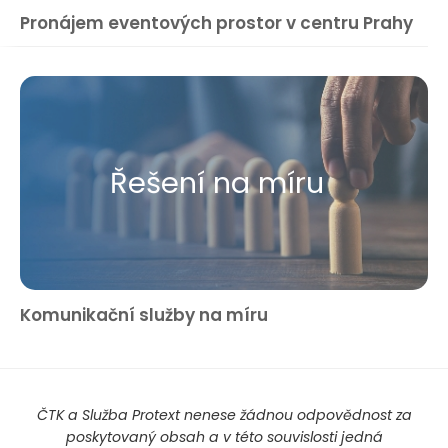
Pronájem eventových prostor v centru Prahy
Řešení na míru
Komunikační služby na míru
ČTK a Služba Protext nenese žádnou odpovědnost za
poskytovaný obsah a v této souvislosti jedná