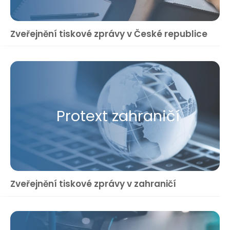
Zveřejnění tiskové zprávy v České republice
Protext zahraničí
Zveřejnění tiskové zprávy v zahraničí