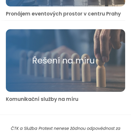
Pronájem eventových prostor v centru Prahy
Řešení na míru
Komunikační služby na míru
ČTK a Služba Protext nenese žádnou odpovědnost za