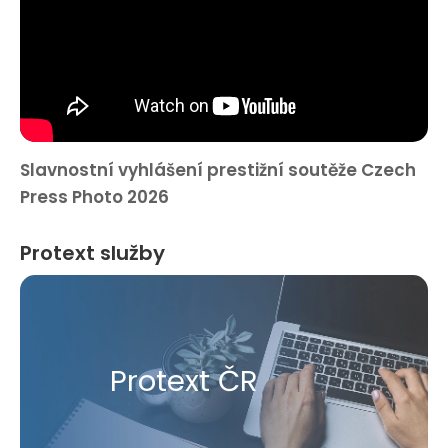
Slavnostní vyhlášení prestižní soutěže Czech
Press Photo 2026
Protext služby
Protext ČR