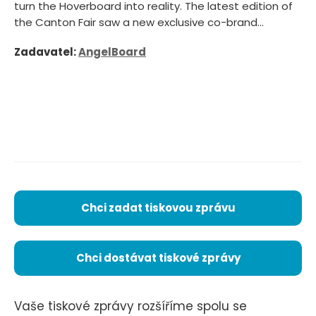
turn the Hoverboard into reality. The latest edition of
the Canton Fair saw a new exclusive co-brand...
Zadavatel:
AngelBoard
Chci zadat tiskovou zprávu
Chci dostávat tiskové zprávy
Vaše tiskové zprávy rozšíříme spolu se