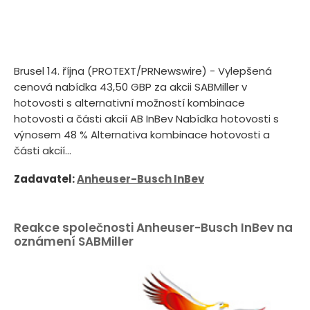
Brusel 14. října (PROTEXT/PRNewswire) - Vylepšená
cenová nabídka 43,50 GBP za akcii SABMiller v
hotovosti s alternativní možností kombinace
hotovosti a části akcií AB InBev Nabídka hotovosti s
výnosem 48 % Alternativa kombinace hotovosti a
části akcií...
Zadavatel:
Anheuser-Busch InBev
Reakce společnosti Anheuser-Busch InBev na
oznámení SABMiller