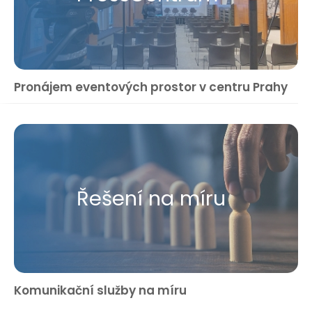
Pronájem eventových prostor v centru Prahy
Řešení na míru
Komunikační služby na míru