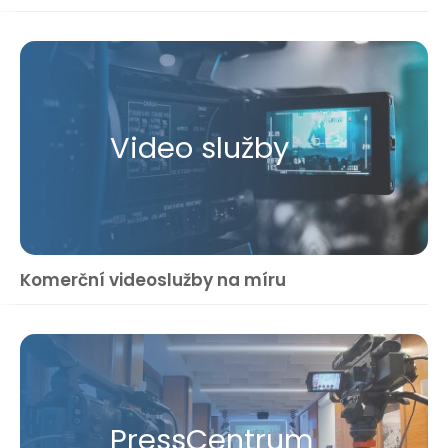
Video služby
Komerční videoslužby na míru
Press​Centrum