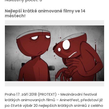
Nejlepší krátké animované filmy ve 14
městech!
Praha 17. září 2018 (PROTEXT) - Mezinárodní festival
krátkých animovaných filmů – AninetFest, představí již
po čtvrté výběr 20 nejlepších krátkých snímků z celého