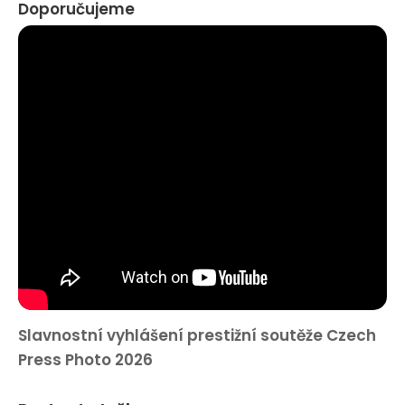
Doporučujeme
Slavnostní vyhlášení prestižní soutěže Czech
Press Photo 2026