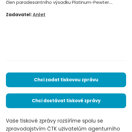
člen paradesantního výsadku Platinum-Pewter....
Zadavatel:
Anlet
Chci zadat tiskovou zprávu
Chci dostávat tiskové zprávy
Vaše tiskové zprávy rozšíříme spolu se
zpravodajstvím ČTK uživatelům agenturního