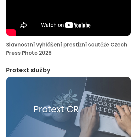
Slavnostní vyhlášení prestižní soutěže Czech
Press Photo 2026
Protext služby
Protext ČR