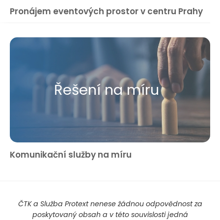
Pronájem eventových prostor v centru Prahy
Řešení na míru
Komunikační služby na míru
ČTK a Služba Protext nenese žádnou odpovědnost za
poskytovaný obsah a v této souvislosti jedná