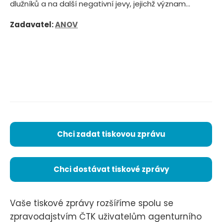
dlužníků a na další negativní jevy, jejichž význam...
Zadavatel:
ANOV
Chci zadat tiskovou zprávu
Chci dostávat tiskové zprávy
Vaše tiskové zprávy rozšíříme spolu se
zpravodajstvím ČTK uživatelům agenturního