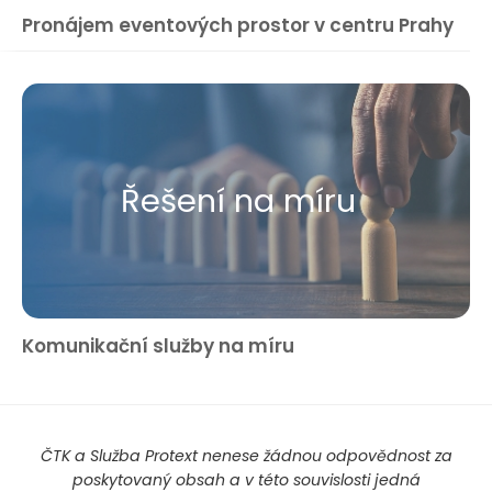
Pronájem eventových prostor v centru Prahy
Řešení na míru
Komunikační služby na míru
ČTK a Služba Protext nenese žádnou odpovědnost za
poskytovaný obsah a v této souvislosti jedná