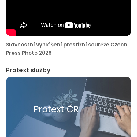
Slavnostní vyhlášení prestižní soutěže Czech
Press Photo 2026
Protext služby
Protext ČR