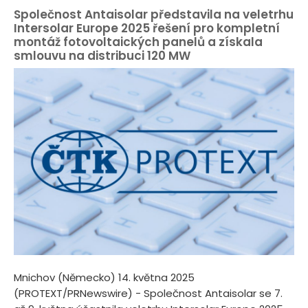
Společnost Antaisolar představila na veletrhu
Intersolar Europe 2025 řešení pro kompletní
montáž fotovoltaických panelů a získala
smlouvu na distribuci 120 MW
Mnichov (Německo) 14. května 2025
(PROTEXT/PRNewswire) - Společnost Antaisolar se 7.