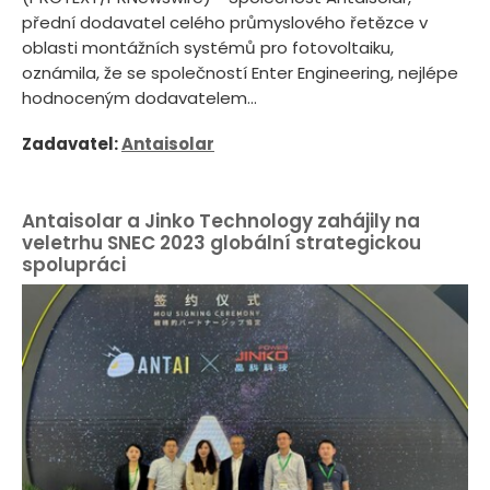
přední dodavatel celého průmyslového řetězce v
oblasti montážních systémů pro fotovoltaiku,
oznámila, že se společností Enter Engineering, nejlépe
hodnoceným dodavatelem...
Zadavatel:
Antaisolar
Antaisolar a Jinko Technology zahájily na
veletrhu SNEC 2023 globální strategickou
spolupráci