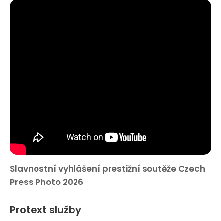
Slavnostní vyhlášení prestižní soutěže Czech
Press Photo 2026
Protext služby