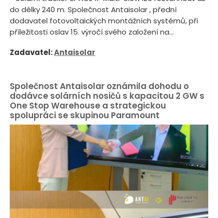
do délky 240 m. Společnost Antaisolar , přední
dodavatel fotovoltaických montážních systémů, při
příležitosti oslav 15. výročí svého založení na...
Zadavatel:
Antaisolar
Společnost Antaisolar oznámila dohodu o
dodávce solárních nosičů s kapacitou 2 GW s
One Stop Warehouse a strategickou
spolupráci se skupinou Paramount