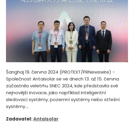
Šanghaj 19. června 2024 (PROTEXT/PRNewswire) -
Společnost Antaisolar se ve dnech 13. až 15. června
zúčastnila veletrhu SNEC 2024, kde představila své
nejnovější inovace, jako například inteligentní
sledovací systémy, pozemní systémy nebo střešní
systémy....
Zadavatel:
Antaisolar