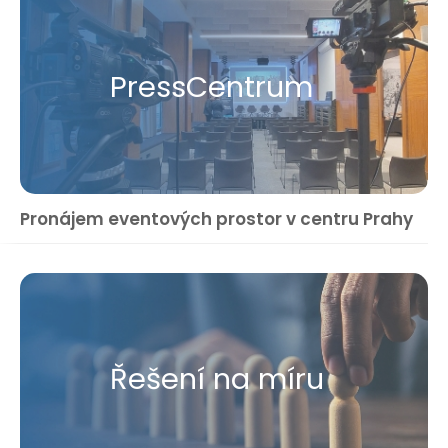
Press​Centrum
Pronájem eventových prostor v centru Prahy
Řešení na míru