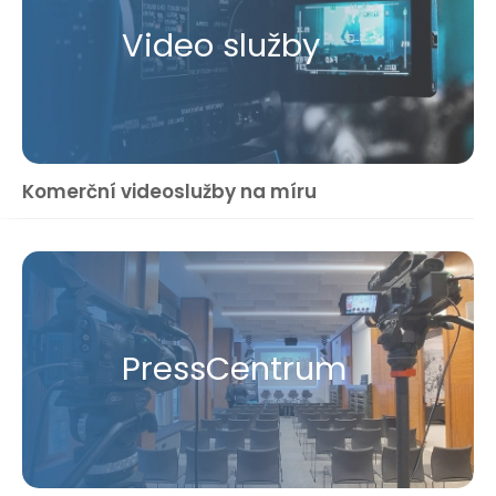
Video služby
Komerční videoslužby na míru
Press​Centrum