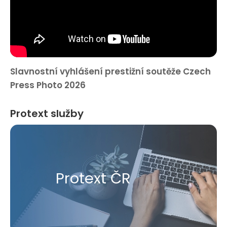
Slavnostní vyhlášení prestižní soutěže Czech
Press Photo 2026
Protext služby
Protext ČR