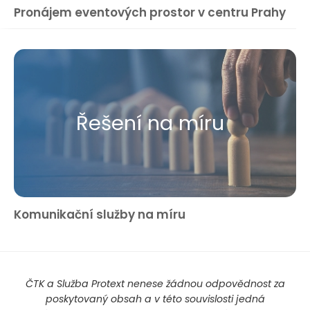
Pronájem eventových prostor v centru Prahy
Řešení na míru
Komunikační služby na míru
ČTK a Služba Protext nenese žádnou odpovědnost za
poskytovaný obsah a v této souvislosti jedná