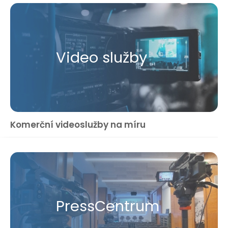
Video služby
Komerční videoslužby na míru
Press​Centrum