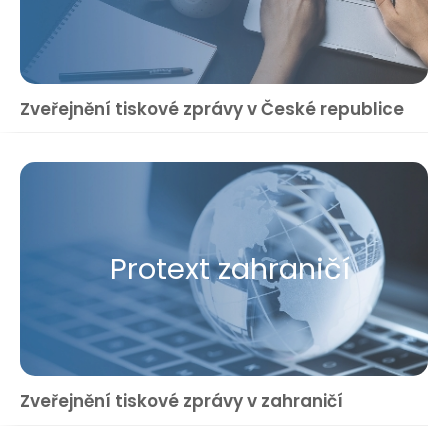
Zveřejnění tiskové zprávy v České republice
Protext zahraničí
Zveřejnění tiskové zprávy v zahraničí