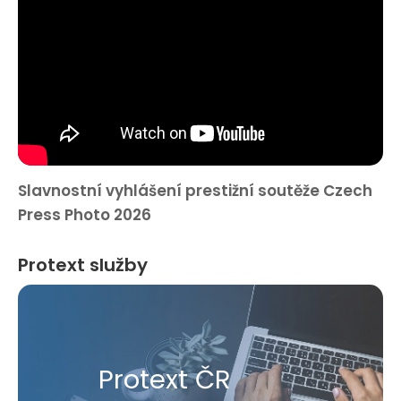
Slavnostní vyhlášení prestižní soutěže Czech
Press Photo 2026
Protext služby
Protext ČR