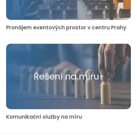
Pronájem eventových prostor v centru Prahy
Řešení na míru
Komunikační služby na míru