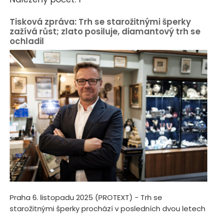
Tisková zpráva: Trh se starožitnými šperky
zažívá růst; zlato posiluje, diamantový trh se
ochladil
Praha 6. listopadu 2025 (PROTEXT) - Trh se
starožitnými šperky prochází v posledních dvou letech