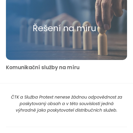
Řešení na míru
Komunikační služby na míru
ČTK a Služba Protext nenese žádnou odpovědnost za
poskytovaný obsah a v této souvislosti jedná
výhradně jako poskytovatel distribučních služeb.