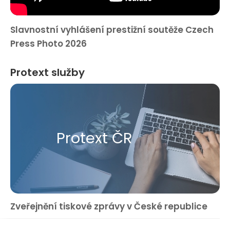
Slavnostní vyhlášení prestižní soutěže Czech
Press Photo 2026
Protext služby
Protext ČR
Zveřejnění tiskové zprávy v České republice