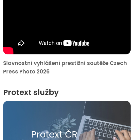
Slavnostní vyhlášení prestižní soutěže Czech
Press Photo 2026
Protext služby
Protext ČR