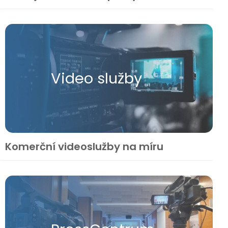
Video služby
Komerční videoslužby na míru