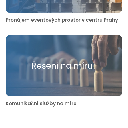
Pronájem eventových prostor v centru Prahy
Řešení na míru
Komunikační služby na míru