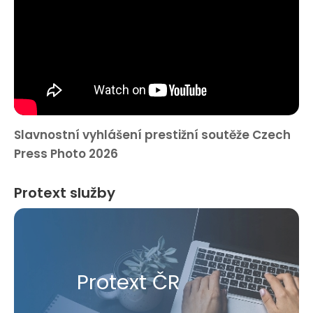
Slavnostní vyhlášení prestižní soutěže Czech
Press Photo 2026
Protext služby
Protext ČR