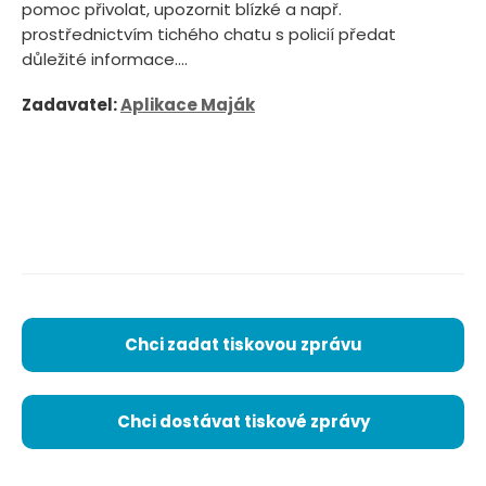
pomoc přivolat, upozornit blízké a např.
prostřednictvím tichého chatu s policií předat
důležité informace....
Zadavatel:
Aplikace Maják
Chci zadat tiskovou zprávu
Chci dostávat tiskové zprávy