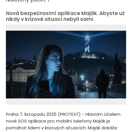
Nová bezpečnostní aplikace Maják. Abyste už
nikdy v krizové situaci nebyli sami
Praha 7. listopadu 2025 (PROTEXT) - Hlavním účelem
nové SOS aplikace pro mobilní telefony Maják je
pomáhat lidem v krizových situacích. Maják dokáže