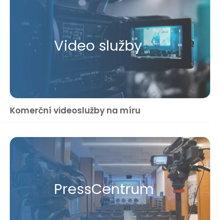
Video služby
Komerční videoslužby na míru
Press​Centrum