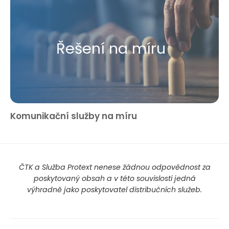
Řešení na míru
Komunikační služby na míru
ČTK a Služba Protext nenese žádnou odpovědnost za
poskytovaný obsah a v této souvislosti jedná
výhradně jako poskytovatel distribučních služeb.