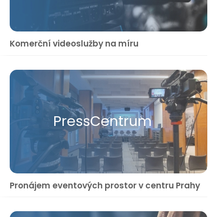
Komerční videoslužby na míru
Press​Centrum
Pronájem eventových prostor v centru Prahy