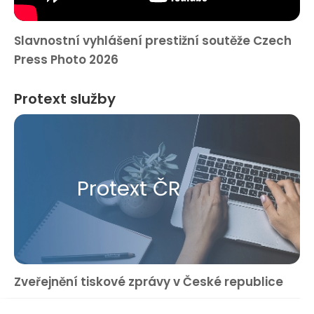
Slavnostní vyhlášení prestižní soutěže Czech
Press Photo 2026
Protext služby
Protext ČR
Zveřejnění tiskové zprávy v České republice