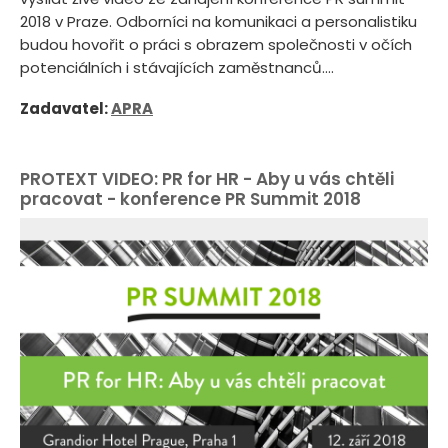
2018 v Praze. Odborníci na komunikaci a personalistiku
budou hovořit o práci s obrazem společnosti v očích
potenciálních i stávajících zaměstnanců....
Zadavatel:
APRA
PROTEXT VIDEO: PR for HR - Aby u vás chtěli
pracovat - konference PR Summit 2018