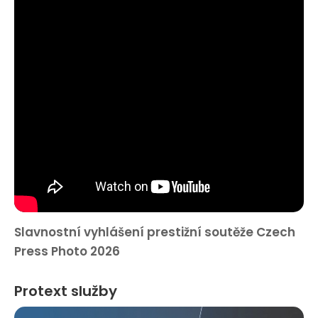
Slavnostní vyhlášení prestižní soutěže Czech
Press Photo 2026
Protext služby