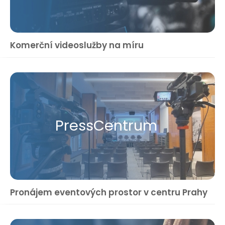
Komerční videoslužby na míru
Press​Centrum
Pronájem eventových prostor v centru Prahy