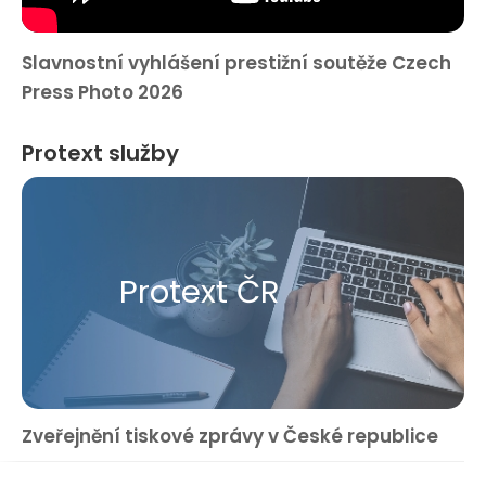
Slavnostní vyhlášení prestižní soutěže Czech
Press Photo 2026
Protext služby
Protext ČR
Zveřejnění tiskové zprávy v České republice