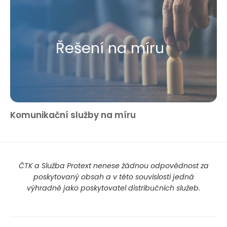
Řešení na míru
Komunikační služby na míru
ČTK a Služba Protext nenese žádnou odpovědnost za
poskytovaný obsah a v této souvislosti jedná
výhradně jako poskytovatel distribučních služeb.