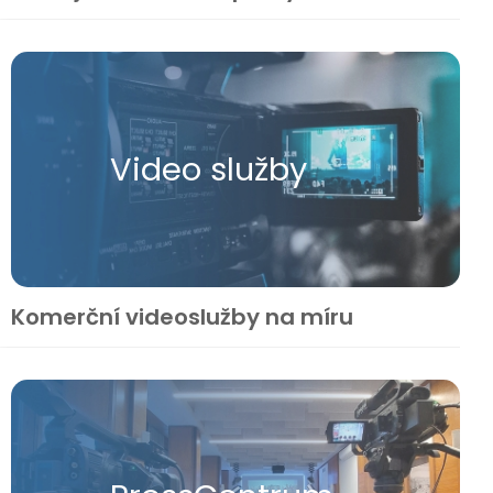
Video služby
Komerční videoslužby na míru