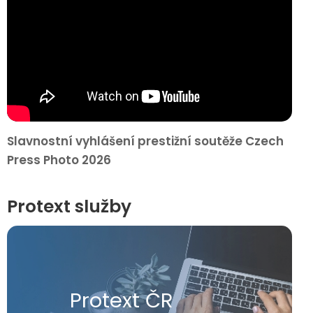
Slavnostní vyhlášení prestižní soutěže Czech
Press Photo 2026
Protext služby
Protext ČR