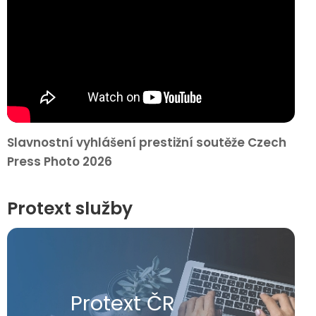
Slavnostní vyhlášení prestižní soutěže Czech
Press Photo 2026
Protext služby
Protext ČR