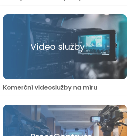
Video služby
Komerční videoslužby na míru