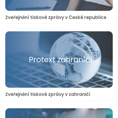
Zveřejnění tiskové zprávy v České republice
Protext zahraničí
Zveřejnění tiskové zprávy v zahraničí