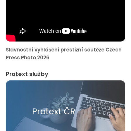
Slavnostní vyhlášení prestižní soutěže Czech
Press Photo 2026
Protext služby
Protext ČR