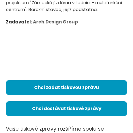
projektem "Zámecká jízdárna v Lednici - multifunkční
centrum". Barokní stavba, jejíž podstatná...
Zadavatel:
Arch.Design Group
Chci zadat tiskovou zprávu
Chci dostávat tiskové zprávy
Vaše tiskové zprávy rozšíříme spolu se