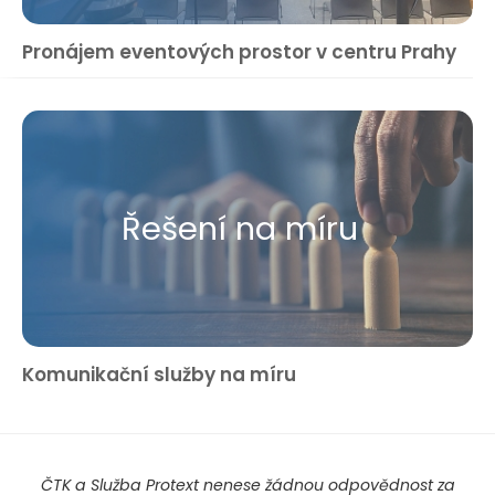
Pronájem eventových prostor v centru Prahy
Řešení na míru
Komunikační služby na míru
ČTK a Služba Protext nenese žádnou odpovědnost za