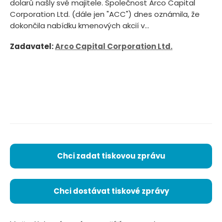
dolarů našly své majitele. Společnost Arco Capital
Corporation Ltd. (dále jen "ACC") dnes oznámila, že
dokončila nabídku kmenových akcií v...
Zadavatel:
Arco Capital Corporation Ltd.
Chci zadat tiskovou zprávu
Chci dostávat tiskové zprávy