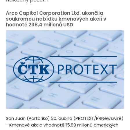
Arco Capital Corporation Ltd. ukončila
soukromou nabídku kmenových akcií v
hodnotě 238,4 milionů USD
San Juan (Portoriko) 30. dubna (PROTEXT/PRNewswire)
- Kmenové akcie vhodnotě 15,89 milionů amerických