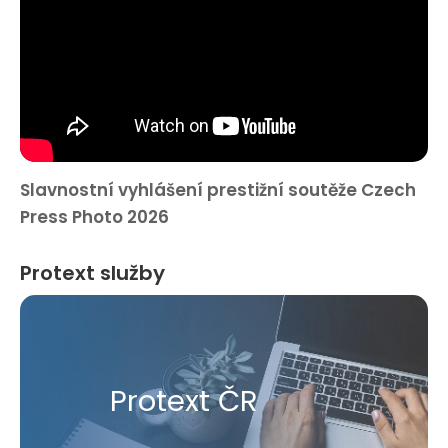
Slavnostní vyhlášení prestižní soutěže Czech
Press Photo 2026
Protext služby
Protext ČR