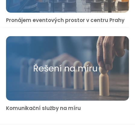
Pronájem eventových prostor v centru Prahy
Řešení na míru
Komunikační služby na míru