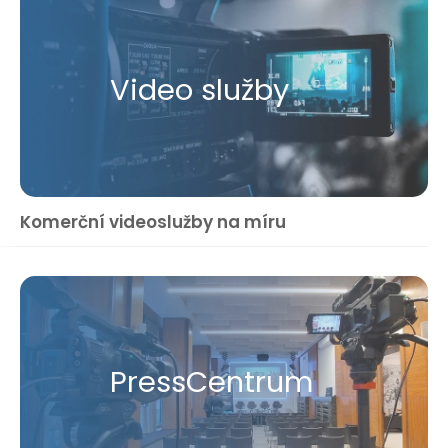
Video služby
Komerční videoslužby na míru
Press​Centrum