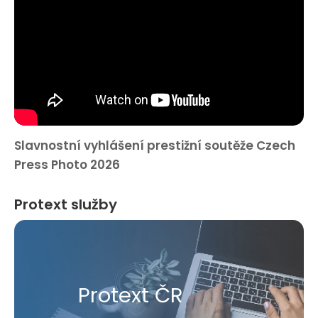
Slavnostní vyhlášení prestižní soutěže Czech
Press Photo 2026
Protext služby
Protext ČR