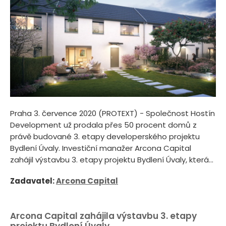
Praha 3. července 2020 (PROTEXT) - Společnost Hostín
Development už prodala přes 50 procent domů z
právě budované 3. etapy developerského projektu
Bydlení Úvaly. Investiční manažer Arcona Capital
zahájil výstavbu 3. etapy projektu Bydlení Úvaly, která...
Zadavatel:
Arcona Capital
Arcona Capital zahájila výstavbu 3. etapy