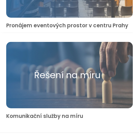
Pronájem eventových prostor v centru Prahy
Řešení na míru
Komunikační služby na míru