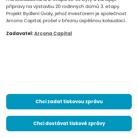
přípravy na výstavbu 20 rodinných domů 3. etapy.
Projekt Bydlení Úvaly, jehož investorem je společnost
Arcona Capital, prošel v březnu úspěšnou kolaudací...
Zadavatel:
Arcona Capital
Chci zadat tiskovou zprávu
Chci dostávat tiskové zprávy