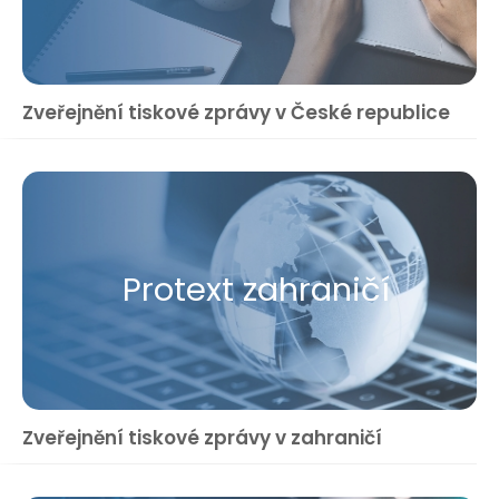
Zveřejnění tiskové zprávy v České republice
Protext zahraničí
Zveřejnění tiskové zprávy v zahraničí