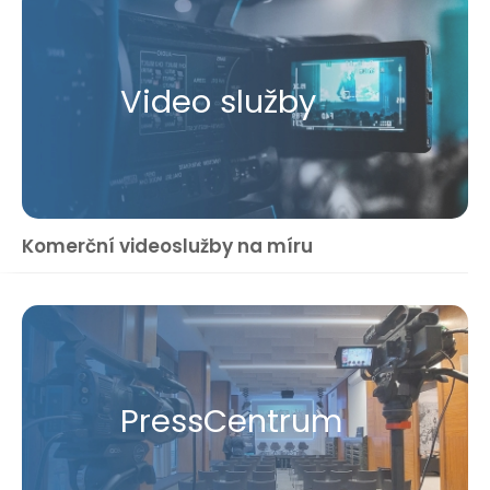
Video služby
Komerční videoslužby na míru
Press​Centrum