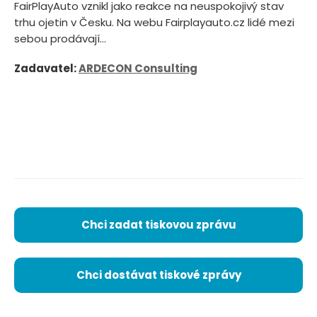
FairPlayAuto vznikl jako reakce na neuspokojivý stav
trhu ojetin v Česku. Na webu Fairplayauto.cz lidé mezi
sebou prodávají...
Zadavatel:
ARDECON Consulting
Chci zadat tiskovou zprávu
Chci dostávat tiskové zprávy