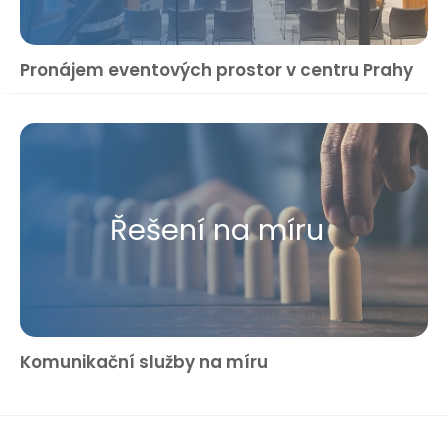
Pronájem eventových prostor v centru Prahy
Řešení na míru
Komunikační služby na míru