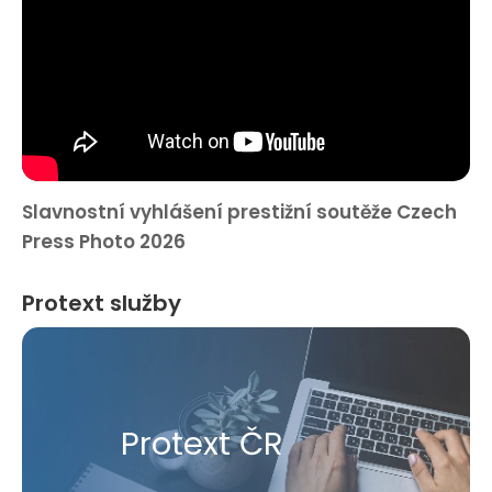
Slavnostní vyhlášení prestižní soutěže Czech
Press Photo 2026
Protext služby
Protext ČR