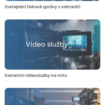
Zveřejnění tiskové zprávy v zahraničí
Video služby
Komerční videoslužby na míru