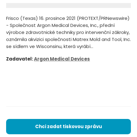
Frisco (Texas) 16. prosince 2021 (PROTEXT/PRNewswire)
- Společnost Argon Medical Devices, Inc., přední
výrobce zdravotnické techniky pro intervenční zákroky,
oznámila akvizici společnosti Matrex Mold and Tool, Inc.
se sídlem ve Wisconsinu, která vyrábí...
Zadavatel:
Argon Medical Devices
Chci zadat tiskovou zprávu