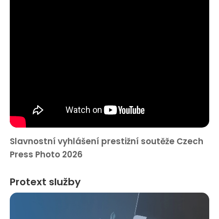
Slavnostní vyhlášení prestižní soutěže Czech
Press Photo 2026
Protext služby