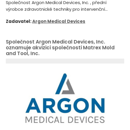
Společnost Argon Medical Devices, Inc. , přední
výrobce zdravotnické techniky pro intervenční...
Zadavatel:
Argon Medical Devices
Společnost Argon Medical Devices, Inc.
oznamuje akvizici společnosti Matrex Mold
and Tool, Inc.