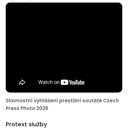
Slavnostní vyhlášení prestižní soutěže Czech
Press Photo 2026
Protext služby