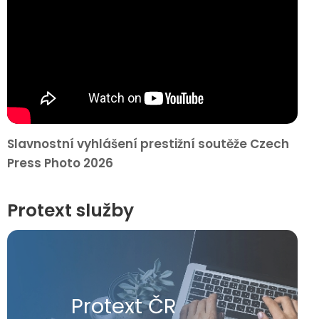
Slavnostní vyhlášení prestižní soutěže Czech
Press Photo 2026
Protext služby
Protext ČR