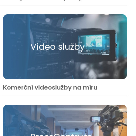
Video služby
Komerční videoslužby na míru