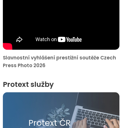
Slavnostní vyhlášení prestižní soutěže Czech
Press Photo 2026
Protext služby
Protext ČR