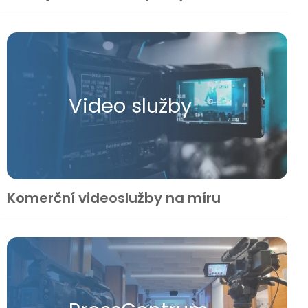
Video služby
Komerční videoslužby na míru