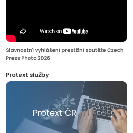
Slavnostní vyhlášení prestižní soutěže Czech
Press Photo 2026
Protext služby
Protext ČR