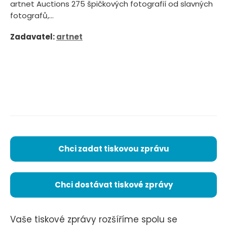
artnet Auctions 275 špičkových fotografií od slavných
fotografů,...
Zadavatel:
artnet
Chci zadat tiskovou zprávu
Chci dostávat tiskové zprávy
Vaše tiskové zprávy rozšíříme spolu se