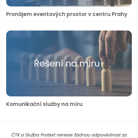
Pronájem eventových prostor v centru Prahy
Řešení na míru
Komunikační služby na míru
ČTK a Služba Protext nenese žádnou odpovědnost za