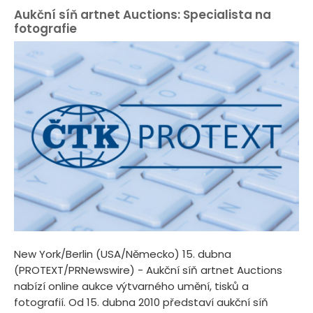
Aukční síň artnet Auctions: Specialista na
fotografie
New York/Berlin (USA/Německo) 15. dubna
(PROTEXT/PRNewswire) - Aukční síň artnet Auctions
nabízí online aukce výtvarného umění, tisků a
fotografií. Od 15. dubna 2010 představí aukční síň