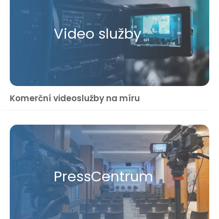
Video služby
Komerční videoslužby na míru
Press​Centrum