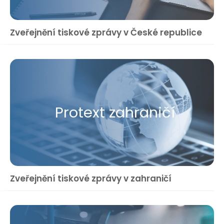
Zveřejnění tiskové zprávy v České republice
Protext zahraničí
Zveřejnění tiskové zprávy v zahraničí