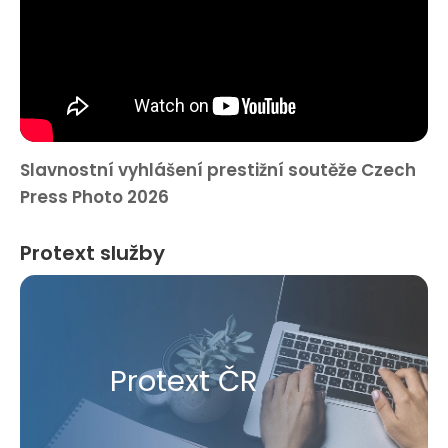
Slavnostní vyhlášení prestižní soutěže Czech
Press Photo 2026
Protext služby
Protext ČR