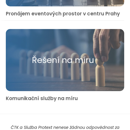
Pronájem eventových prostor v centru Prahy
Řešení na míru
Komunikační služby na míru
ČTK a Služba Protext nenese žádnou odpovědnost za