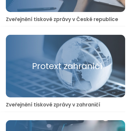
Zveřejnění tiskové zprávy v České republice
Protext zahraničí
Zveřejnění tiskové zprávy v zahraničí