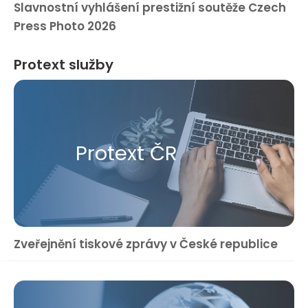
Slavnostní vyhlášení prestižní soutěže Czech
Press Photo 2026
Protext služby
Protext ČR
Zveřejnění tiskové zprávy v České republice