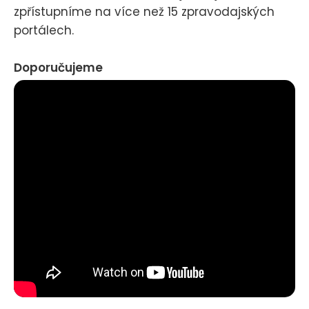
zpřístupníme na více než 15 zpravodajských
portálech.
Doporučujeme