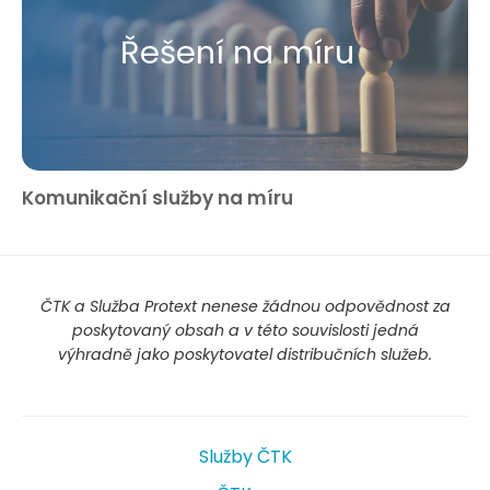
Řešení na míru
Komunikační služby na míru
ČTK a Služba Protext nenese žádnou odpovědnost za
poskytovaný obsah a v této souvislosti jedná
výhradně jako poskytovatel distribučních služeb.
Služby ČTK