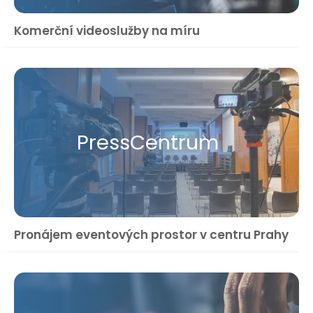
Komerční videoslužby na míru
Press​Centrum
Pronájem eventových prostor v centru Prahy