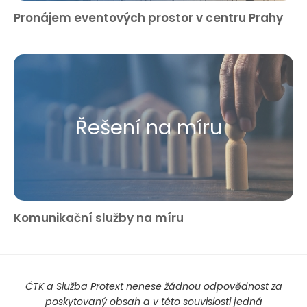
Pronájem eventových prostor v centru Prahy
Řešení na míru
Komunikační služby na míru
ČTK a Služba Protext nenese žádnou odpovědnost za
poskytovaný obsah a v této souvislosti jedná