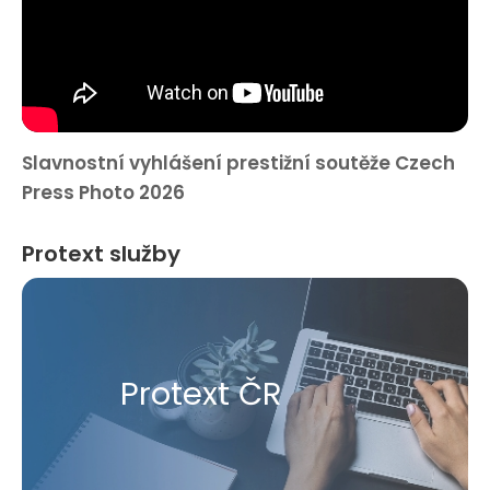
Slavnostní vyhlášení prestižní soutěže Czech
Press Photo 2026
Protext služby
Protext ČR