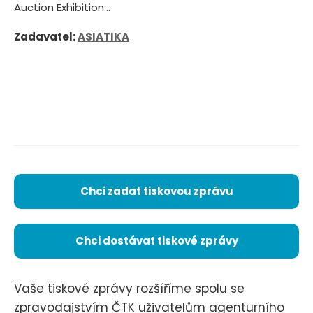
Auction Exhibition...
Zadavatel:
ASIATIKA
Chci zadat tiskovou zprávu
Chci dostávat tiskové zprávy
Vaše tiskové zprávy rozšíříme spolu se
zpravodajstvím ČTK uživatelům agenturního