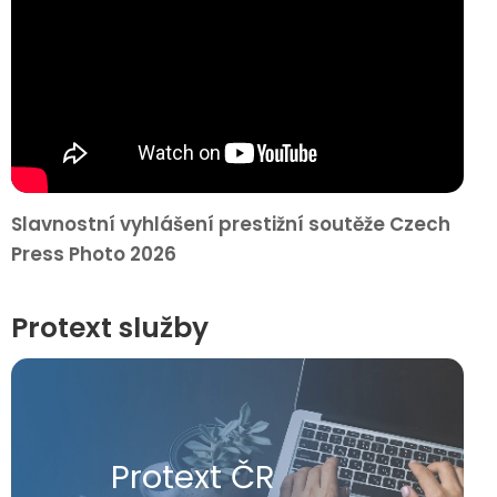
Slavnostní vyhlášení prestižní soutěže Czech
Press Photo 2026
Protext služby
Protext ČR