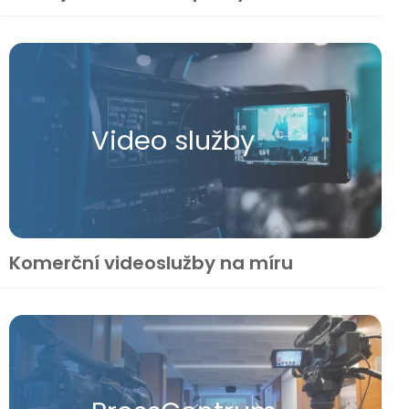
Video služby
Komerční videoslužby na míru