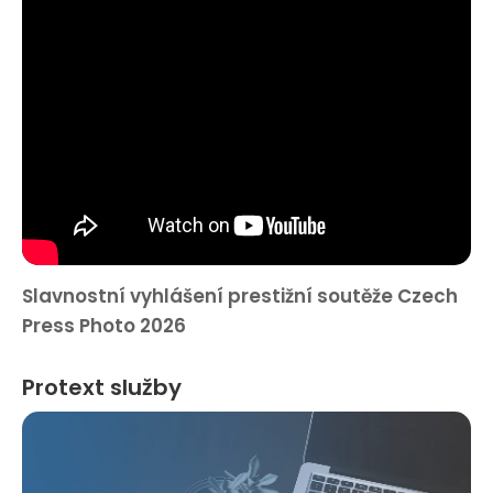
Slavnostní vyhlášení prestižní soutěže Czech
Press Photo 2026
Protext služby