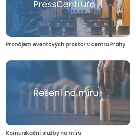
Press​Centrum
Pronájem eventových prostor v centru Prahy
Řešení na míru
Komunikační služby na míru