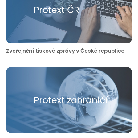
Protext ČR
Zveřejnění tiskové zprávy v České republice
Protext zahraničí