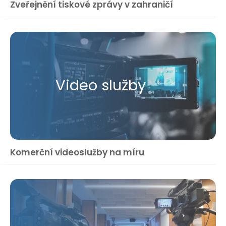
Zveřejnění tiskové zprávy v zahraničí
Video služby
Komerční videoslužby na míru