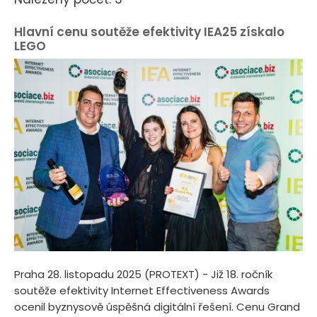
Hlavní cenu soutěže efektivity IEA25 získalo
LEGO
Praha 28. listopadu 2025 (PROTEXT) - Již 18. ročník
soutěže efektivity Internet Effectiveness Awards
ocenil byznysově úspěšná digitální řešení. Cenu Grand