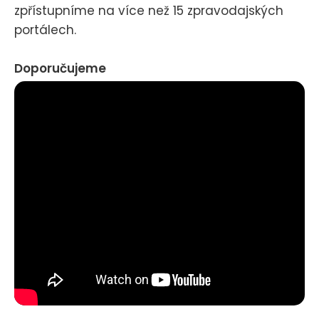
zpřístupníme na více než 15 zpravodajských
portálech.
Doporučujeme