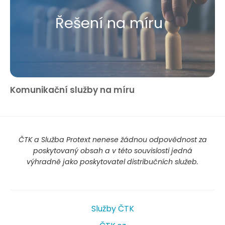
Řešení na míru
Komunikační služby na míru
ČTK a Služba Protext nenese žádnou odpovědnost za
poskytovaný obsah a v této souvislosti jedná
výhradně jako poskytovatel distribučních služeb.
Služby ČTK