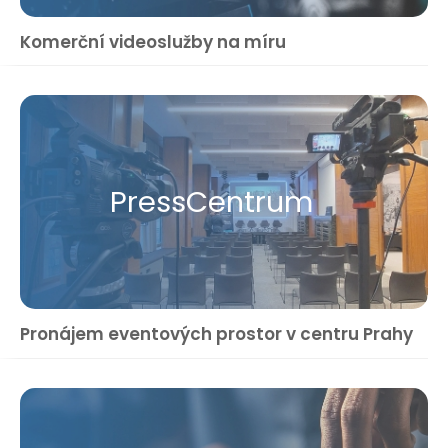
Komerční videoslužby na míru
Press​Centrum
Pronájem eventových prostor v centru Prahy