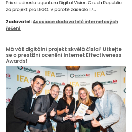
Prix si odnesla agentura Digital Vision Czech Republic
za projekt pro LEGO. V porotě zasedlo 17...
Zadavatel:
Asociace dodavatelů internetových
řešení
Má váš digitální projekt skvělá čísla? Utkejte
se o prestižní ocenění Internet Effectiveness
Awards!