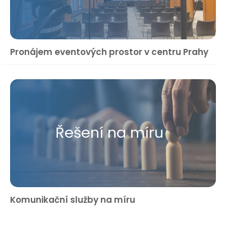
Pronájem eventových prostor v centru Prahy
Řešení na míru
Komunikační služby na míru