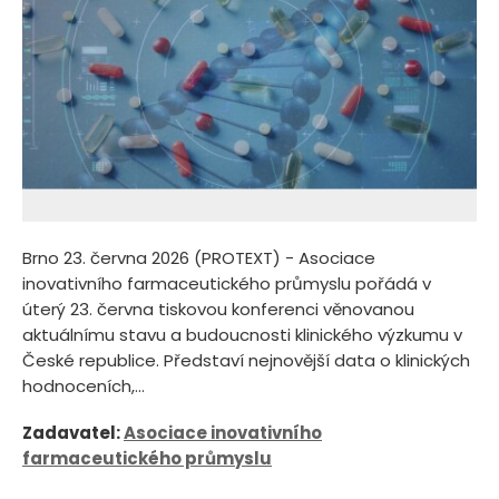
Brno 23. června 2026 (PROTEXT) - Asociace
inovativního farmaceutického průmyslu pořádá v
úterý 23. června tiskovou konferenci věnovanou
aktuálnímu stavu a budoucnosti klinického výzkumu v
České republice. Představí nejnovější data o klinických
hodnoceních,...
Zadavatel:
Asociace inovativního
farmaceutického průmyslu