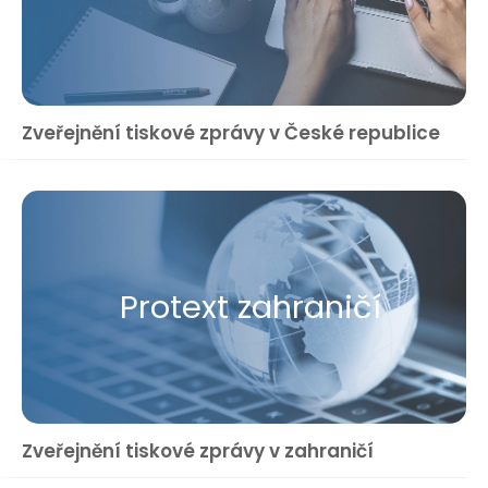
Zveřejnění tiskové zprávy v České republice
Protext zahraničí
Zveřejnění tiskové zprávy v zahraničí