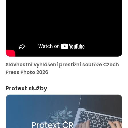
Slavnostní vyhlášení prestižní soutěže Czech
Press Photo 2026
Protext služby
Protext ČR