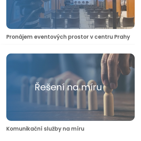
Pronájem eventových prostor v centru Prahy
Řešení na míru
Komunikační služby na míru