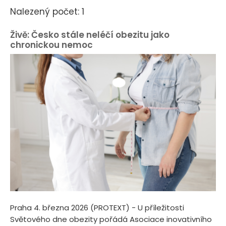
Nalezený počet: 1
Živě: Česko stále neléčí obezitu jako
chronickou nemoc
Praha 4. března 2026 (PROTEXT) - U příležitosti
Světového dne obezity pořádá Asociace inovativního