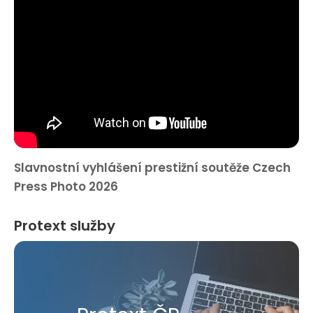
Slavnostní vyhlášení prestižní soutěže Czech
Press Photo 2026
Protext služby