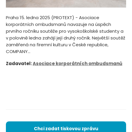
Praha 15. ledna 2025 (PROTEXT) - Asociace
korporátních ombudsmanů navazuje na úspěch
prvního ročníku soutěže pro vysokoškolské studenty a
v polovině ledna zahájí její druhý ročník. Největší soutěž
zaměřená na firemní kulturu v České republice,
COMPANY...
Zadavatel:
Asociace korporátních ombudsmanů
Chci zadat tiskovou zprávu