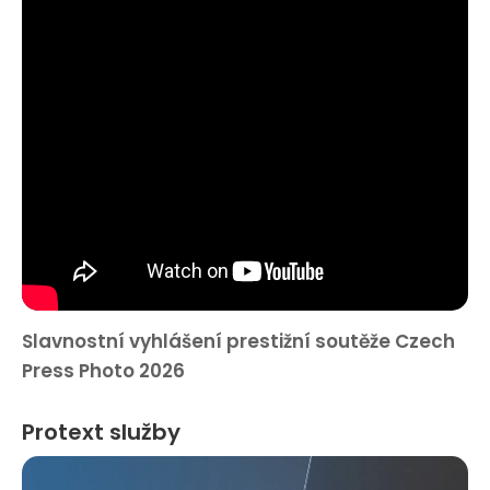
Slavnostní vyhlášení prestižní soutěže Czech
Press Photo 2026
Protext služby