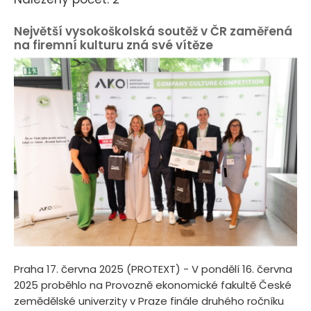
Největší vysokoškolská soutěž v ČR zaměřená
na firemní kulturu zná své vítěze
Praha 17. června 2025 (PROTEXT) - V pondělí 16. června
2025 proběhlo na Provozně ekonomické fakultě České
zemědělské univerzity v Praze finále druhého ročníku