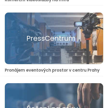
Press​Centrum
Pronájem eventových prostor v centru Prahy