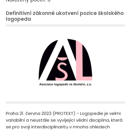
Definitivní zákonné ukotvení pozice školského
logopeda
Praha 21. června 2023 (PROTEXT) - Logopedie je velmi
variabilní a neustále se vyvíjející vědní disciplína, která
se pro svoji interdisciplinaritu v mnoha ohledech