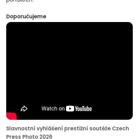
Doporučujeme
Slavnostní vyhlášení prestižní soutěže Czech
Press Photo 2026