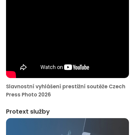
Slavnostní vyhlášení prestižní soutěže Czech
Press Photo 2026
Protext služby