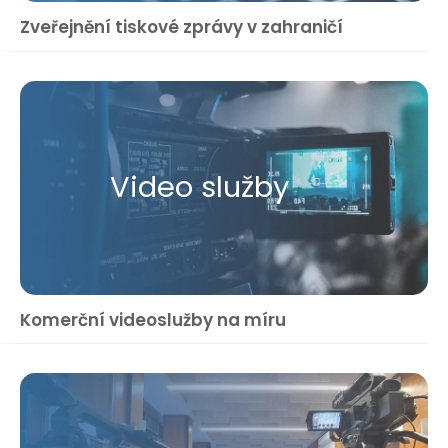
Zveřejnění tiskové zprávy v zahraničí
Video služby
Komerční videoslužby na míru