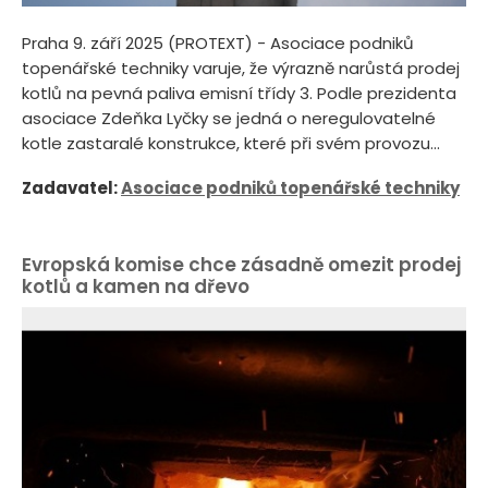
Praha 9. září 2025 (PROTEXT) - Asociace podniků
topenářské techniky varuje, že výrazně narůstá prodej
kotlů na pevná paliva emisní třídy 3. Podle prezidenta
asociace Zdeňka Lyčky se jedná o neregulovatelné
kotle zastaralé konstrukce, které při svém provozu...
Zadavatel:
Asociace podniků topenářské techniky
Evropská komise chce zásadně omezit prodej
kotlů a kamen na dřevo