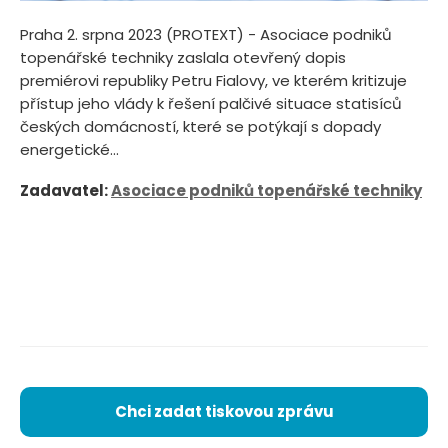
Praha 2. srpna 2023 (PROTEXT) - Asociace podniků
topenářské techniky zaslala otevřený dopis
premiérovi republiky Petru Fialovy, ve kterém kritizuje
přístup jeho vlády k řešení palčivé situace statisíců
českých domácností, které se potýkají s dopady
energetické...
Zadavatel:
Asociace podniků topenářské techniky
Chci zadat tiskovou zprávu