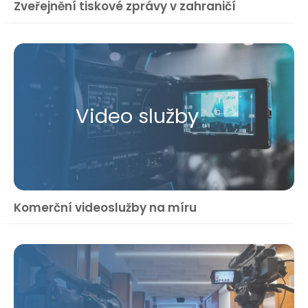
Zveřejnění tiskové zprávy v zahraničí
Video služby
Komerční videoslužby na míru