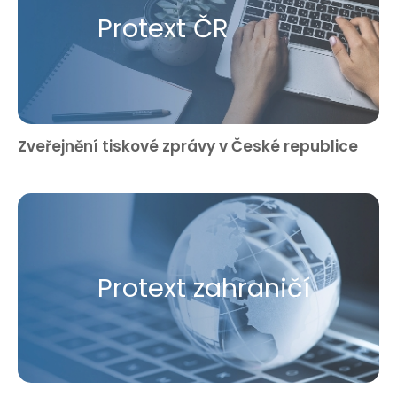
Protext ČR
Zveřejnění tiskové zprávy v České republice
Protext zahraničí