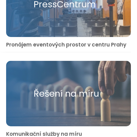
Press​Centrum
Pronájem eventových prostor v centru Prahy
Řešení na míru
Komunikační služby na míru