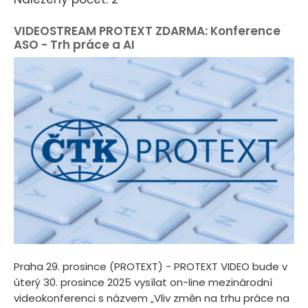
VIDEOSTREAM PROTEXT ZDARMA: Konference
ASO - Trh práce a AI
Praha 29. prosince (PROTEXT) - PROTEXT VIDEO bude v
úterý 30. prosince 2025 vysílat on-line mezinárodní
videokonferenci s názvem „Vliv změn na trhu práce na