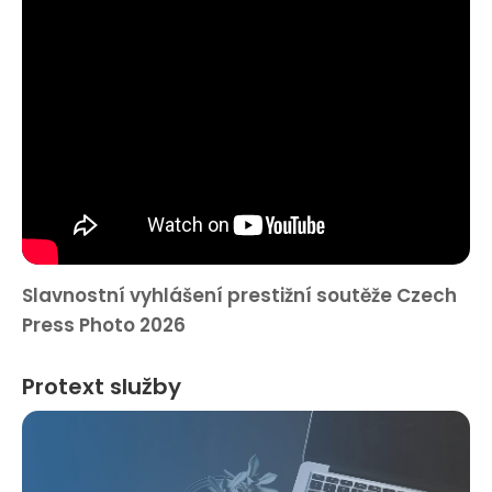
Slavnostní vyhlášení prestižní soutěže Czech
Press Photo 2026
Protext služby