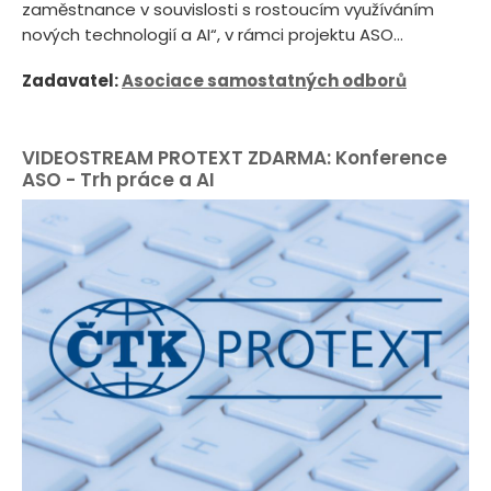
zaměstnance v souvislosti s rostoucím využíváním
nových technologií a AI“, v rámci projektu ASO...
Zadavatel:
Asociace samostatných odborů
VIDEOSTREAM PROTEXT ZDARMA: Konference
ASO - Trh práce a AI