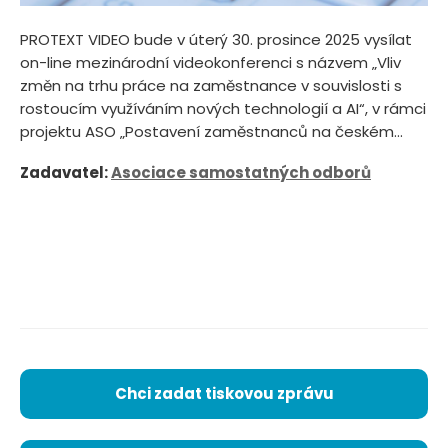
PROTEXT VIDEO bude v úterý 30. prosince 2025 vysílat
on-line mezinárodní videokonferenci s názvem „Vliv
změn na trhu práce na zaměstnance v souvislosti s
rostoucím využíváním nových technologií a AI“, v rámci
projektu ASO „Postavení zaměstnanců na českém...
Zadavatel:
Asociace samostatných odborů
Chci zadat tiskovou zprávu