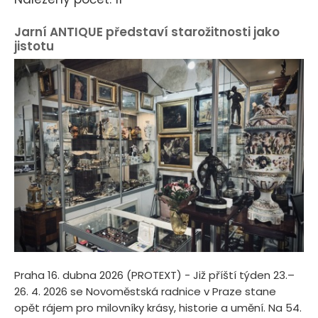
Jarní ANTIQUE představí starožitnosti jako
jistotu
Praha 16. dubna 2026 (PROTEXT) - Již příští týden 23.–
26. 4. 2026 se Novoměstská radnice v Praze stane
opět rájem pro milovníky krásy, historie a umění. Na 54.