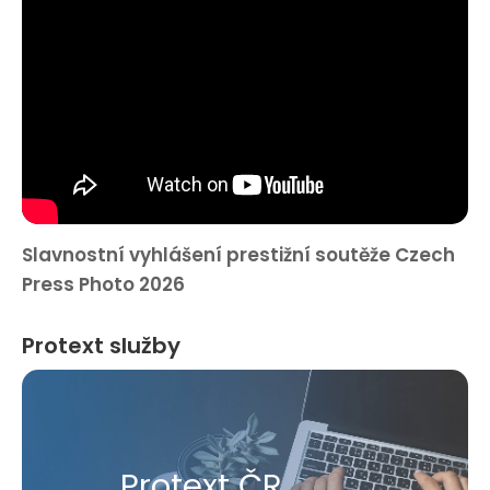
Slavnostní vyhlášení prestižní soutěže Czech
Press Photo 2026
Protext služby
Protext ČR