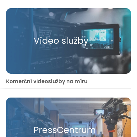
Video služby
Komerční videoslužby na míru
Press​Centrum