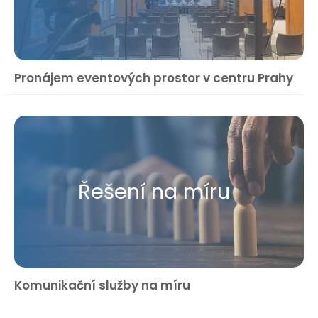
Pronájem eventových prostor v centru Prahy
Řešení na míru
Komunikační služby na míru